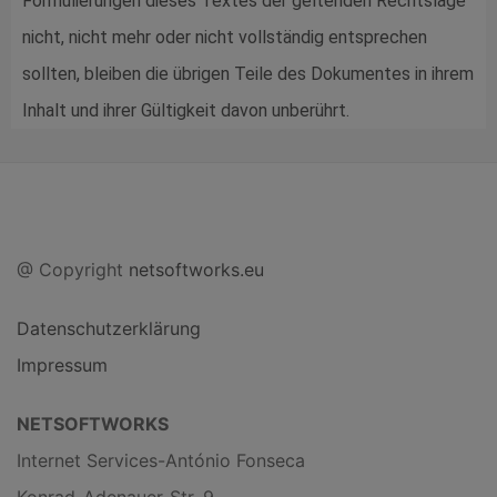
Formulierungen dieses Textes der geltenden Rechtslage
nicht, nicht mehr oder nicht vollständig entsprechen
sollten, bleiben die übrigen Teile des Dokumentes in ihrem
Inhalt und ihrer Gültigkeit davon unberührt.
@ Copyright
netsoftworks.eu
Datenschutzerklärung
Impressum
NETSOFTWORKS
Internet Services-António Fonseca