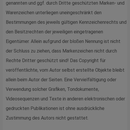
genannten und ggf. durch Dritte geschützten Marken- und
Warenzeichen unterliegen uneingeschränkt den
Bestimmungen des jeweils gültigen Kennzeichenrechts und
den Besitzrechten der jeweiligen eingetragenen
Eigentümer. Allein aufgrund der bloßen Nennung ist nicht
der Schluss zu ziehen, dass Markenzeichen nicht durch
Rechte Dritter geschützt sind! Das Copyright für
veröffentlichte, vom Autor selbst erstellte Objekte bleibt
allein beim Autor der Seiten. Eine Vervielfältigung oder
Verwendung solcher Grafiken, Tondokumente,
Videosequenzen und Texte in anderen elektronischen oder
gedruckten Publikationen ist ohne ausdrückliche
Zustimmung des Autors nicht gestattet.