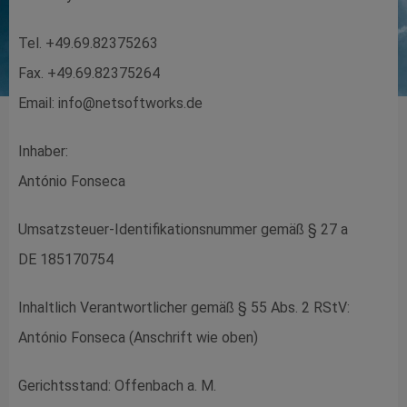
Tel. +49.69.82375263
Fax. +49.69.82375264
Email: info@netsoftworks.de
Inhaber:
António Fonseca
Umsatzsteuer-Identifikationsnummer gemäß § 27 a
DE 185170754
Inhaltlich Verantwortlicher gemäß § 55 Abs. 2 RStV:
António Fonseca (Anschrift wie oben)
Gerichtsstand: Offenbach a. M.