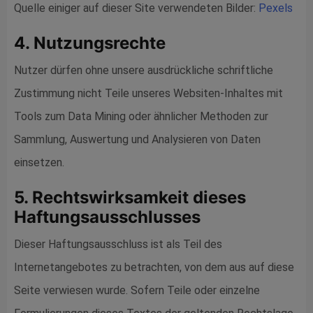
Quelle einiger auf dieser Site verwendeten Bilder:
Pexels
4. Nutzungsrechte
Nutzer dürfen ohne unsere ausdrückliche schriftliche
Zustimmung nicht Teile unseres Websiten-Inhaltes mit
Tools zum Data Mining oder ähnlicher Methoden zur
Sammlung, Auswertung und Analysieren von Daten
einsetzen.
5. Rechtswirksamkeit dieses
Haftungsausschlusses
Dieser Haftungsausschluss ist als Teil des
Internetangebotes zu betrachten, von dem aus auf diese
Seite verwiesen wurde. Sofern Teile oder einzelne