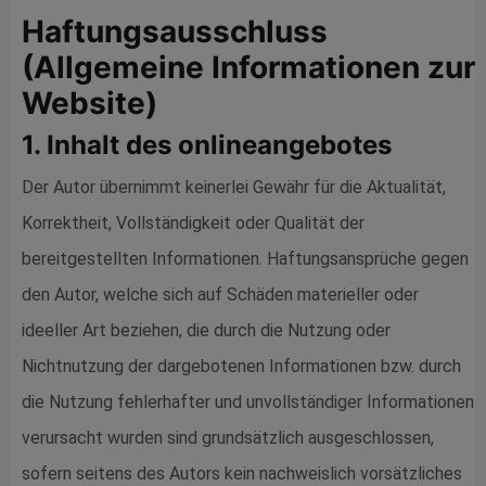
Haftungsausschluss
(Allgemeine Informationen zur
Website)
1. Inhalt des o­nlineangebotes
Der Autor übernimmt keinerlei Gewähr für die Aktualität,
Korrektheit, Vollständigkeit oder Qualität der
bereitgestellten Informationen. Haftungsansprüche gegen
den Autor, welche sich auf Schäden materieller oder
ideeller Art beziehen, die durch die Nutzung oder
Nichtnutzung der dargebotenen Informationen bzw. durch
die Nutzung fehlerhafter und unvollständiger Informationen
verursacht wurden sind grundsätzlich ausgeschlossen,
sofern seitens des Autors kein nachweislich vorsätzliches