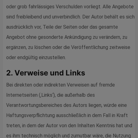
oder grob fahrlässiges Verschulden vorliegt. Alle Angebote
sind freibleibend und unverbindlich. Der Autor behält es sich
ausdrücklich vor, Teile der Seiten oder das gesamte
Angebot ohne gesonderte Ankündigung zu verändern, zu
ergänzen, zu löschen oder die Veröffentlichung zeitweise
oder endgültig einzustellen.
2. Verweise und Links
Bei direkten oder indirekten Verweisen auf fremde
Internetseiten (‚Links‘), die außerhalb des
Verantwortungsbereiches des Autors liegen, würde eine
Haftungsverpflichtung ausschließlich in dem Fall in Kraft
treten, in dem der Autor von den Inhalten Kenntnis hat und
es ihm technisch möglich und zumutbar wäre, die Nutzung