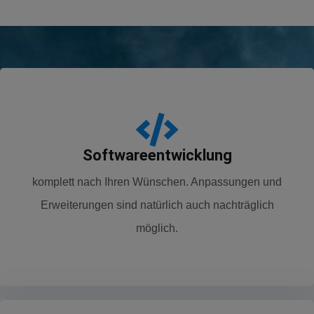
Softwareentwicklung
komplett nach Ihren Wünschen. Anpassungen und
Erweiterungen sind natürlich auch nachträglich
möglich.