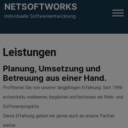
NETSOFTWORKS
TOG
Individuelle Softwareentwicklung
Leistungen​
Planung, Umsetzung und
Betreuung aus einer Hand.
Profitieren Sie von unserer langjährigen Erfahrung. Seit 1996
entwickeln, realisieren, begleiten und betreuen wir Web- und
Softwareprojekte.
Diese Erfahrung geben wir gerne auch an unsere Partner
weiter.