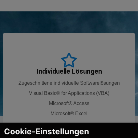
Individuelle Lösungen
Zugeschnittene individuelle Softwarelösungen
Visual Basic® for Applications (VBA)
Microsoft® Access
Microsoft® Excel
Cookie-Einstellungen