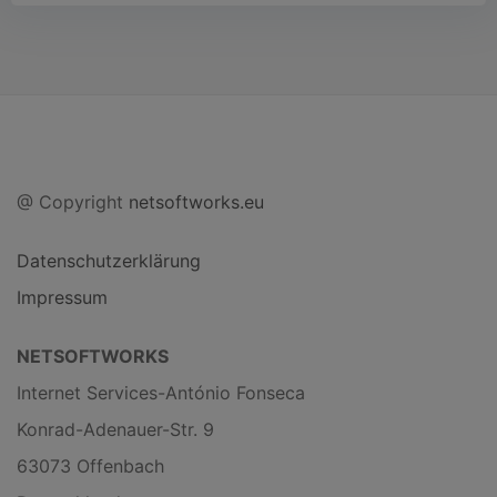
@ Copyright
netsoftworks.eu
Datenschutzerklärung
Impressum
NETSOFTWORKS
Internet Services-António Fonseca
Konrad-Adenauer-Str. 9
63073 Offenbach