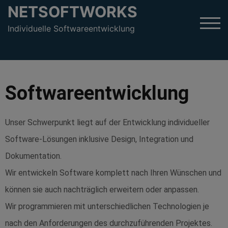
NETSOFTWORKS
TOG
Individuelle Softwareentwicklung
Softwareentwicklung
Unser Schwerpunkt
liegt auf der Entwicklung i
ndividueller
Software-Lösungen inklusive Design, Integration und
Dokumentation.
Wir entwickeln Software komplett nach Ihren Wünschen und
können sie auch nachträglich erweitern oder anpassen.
Wir programmieren mit unterschiedlichen Technologien je
nach den Anforderungen des durchzuführenden Projektes.